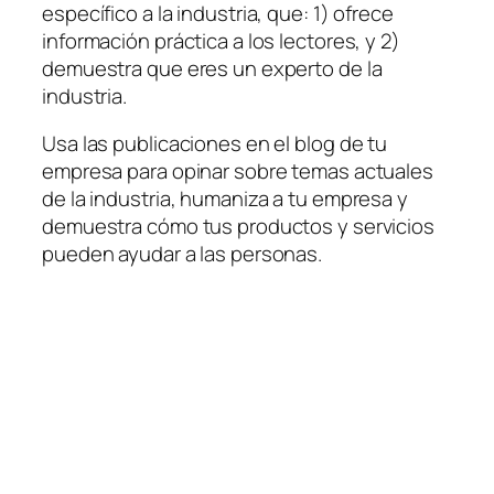
específico a la industria, que: 1) ofrece
información práctica a los lectores, y 2)
demuestra que eres un experto de la
industria.
Usa las publicaciones en el blog de tu
empresa para opinar sobre temas actuales
de la industria, humaniza a tu empresa y
demuestra cómo tus productos y servicios
pueden ayudar a las personas.