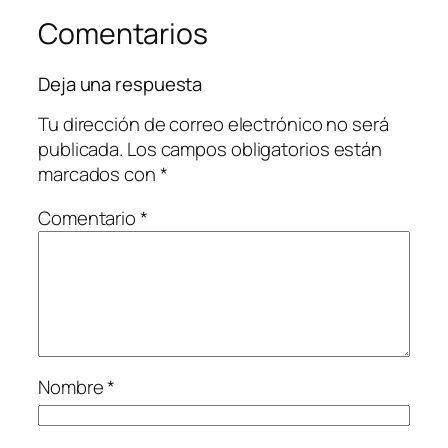
Comentarios
Deja una respuesta
Tu dirección de correo electrónico no será
publicada.
Los campos obligatorios están
marcados con
*
Comentario
*
Nombre
*